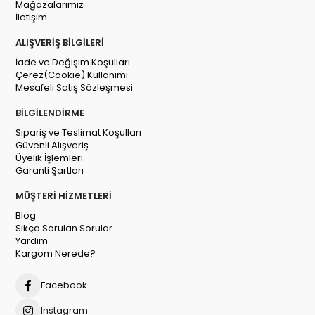
Mağazalarımız
İletişim
ALIŞVERİŞ BİLGİLERİ
İade ve Değişim Koşulları
Çerez(Cookie) Kullanımı
Mesafeli Satış Sözleşmesi
BİLGİLENDİRME
Sipariş ve Teslimat Koşulları
Güvenli Alışveriş
Üyelik İşlemleri
Garanti Şartları
MÜŞTERİ HİZMETLERİ
Blog
Sıkça Sorulan Sorular
Yardım
Kargom Nerede?
Facebook
Instagram