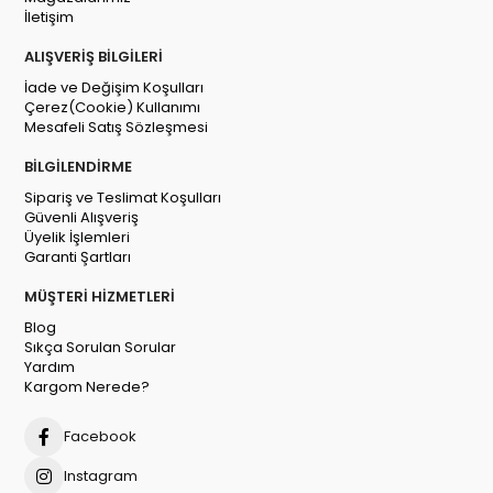
İletişim
ALIŞVERİŞ BİLGİLERİ
İade ve Değişim Koşulları
Çerez(Cookie) Kullanımı
Mesafeli Satış Sözleşmesi
BİLGİLENDİRME
Sipariş ve Teslimat Koşulları
Güvenli Alışveriş
Üyelik İşlemleri
Garanti Şartları
MÜŞTERİ HİZMETLERİ
Blog
Sıkça Sorulan Sorular
Yardım
Kargom Nerede?
Facebook
Instagram