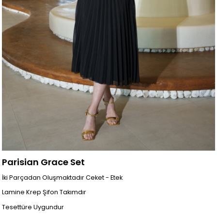
Parisian Grace Set
İki Parçadan Oluşmaktadır Ceket - Etek
Lamine Krep Şifon Takımdır
Tesettüre Uygundur